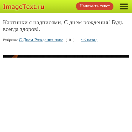
Наложить текст
Картинки с надписями, С днем рождения! Будь
всегда здоров!.
С Днем Рождения папе
<< назад
Рубрика:
(101)