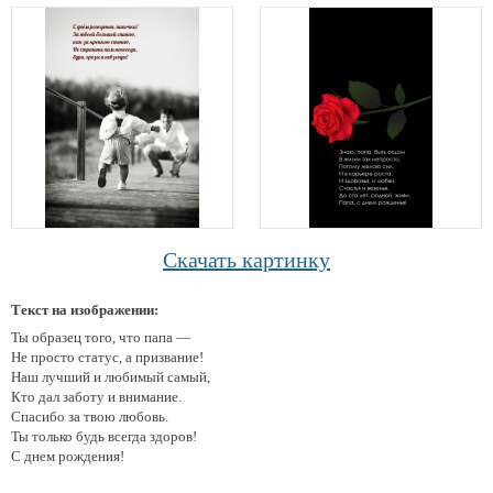
Скачать картинку
Текст на изображении:
Ты образец того, что папа —
Не просто статус, а призвание!
Наш лучший и любимый самый,
Кто дал заботу и внимание.
Спасибо за твою любовь.
Ты только будь всегда здоров!
С днем рождения!