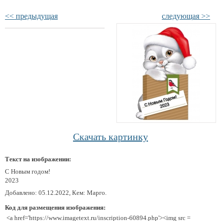
<< предыдущая
следующая >>
Скачать картинку
Текст на изображении:
С Новым годом!
2023
Добавлено: 05.12.2022, Кем: Марго.
Код для размещения изображения:
<a href='https://www.imagetext.ru/inscription-60894.php'><img src =