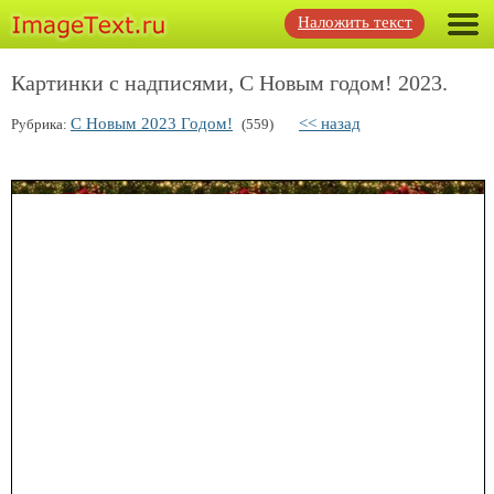
Наложить текст
Картинки с надписями, С Новым годом! 2023.
С Новым 2023 Годом!
<< назад
Рубрика:
(559)