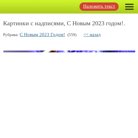
Наложить текст
Картинки с надписями, С Новым 2023 годом!.
С Новым 2023 Годом!
<< назад
Рубрика:
(559)