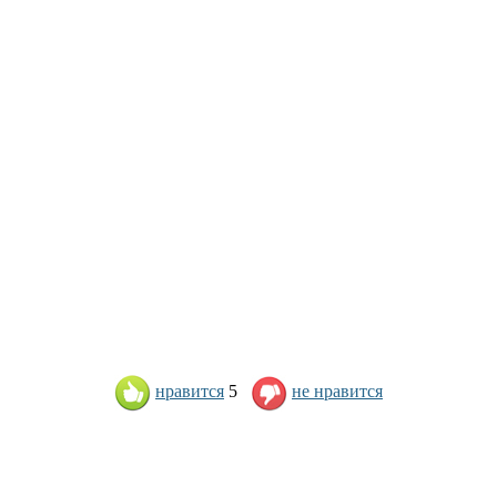
нравится
5
не нравится