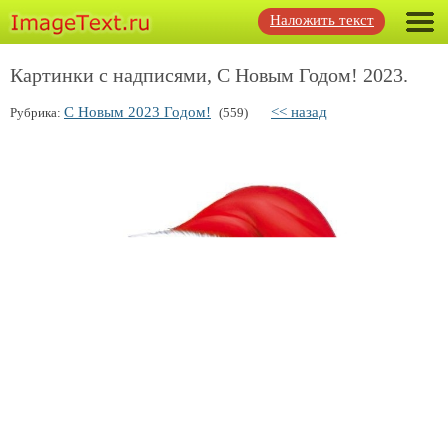
Наложить текст
Картинки с надписями, С Новым Годом! 2023.
С Новым 2023 Годом!
<< назад
Рубрика:
(559)