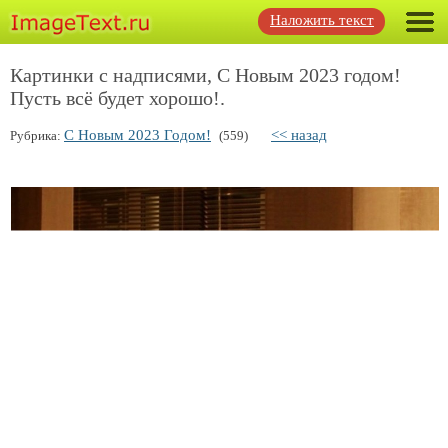
Наложить текст
Картинки с надписями, С Новым 2023 годом!
Пусть всё будет хорошо!.
С Новым 2023 Годом!
<< назад
Рубрика:
(559)