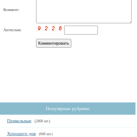
Коммент:
Антиспам:
Популярные рубрики:
Прикольные
(2800 шт.)
Хорошего дня
(666 шт.)