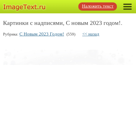
Наложить текст
Картинки с надписями, С новым 2023 годом!.
С Новым 2023 Годом!
<< назад
Рубрика:
(559)