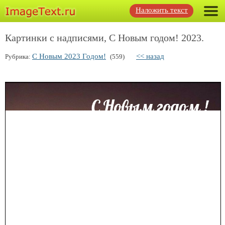
Наложить текст
Картинки с надписями, С Новым годом! 2023.
С Новым 2023 Годом!
<< назад
Рубрика:
(559)