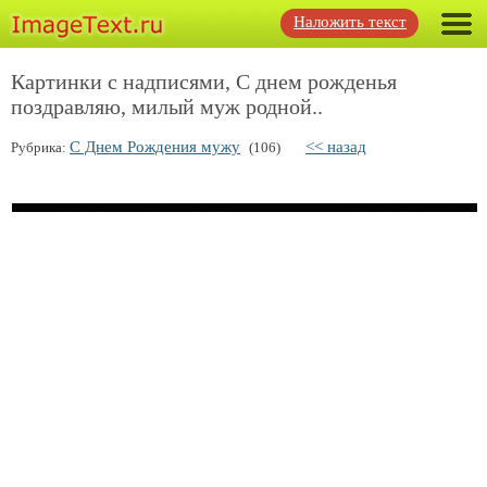
Наложить текст
Картинки с надписями, С днем рожденья
поздравляю, милый муж родной..
С Днем Рождения мужу
<< назад
Рубрика:
(106)