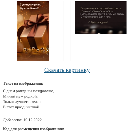
Скачать картинку
Текст на изображении:
С днем рожденья поздравляю,
Милый муж родной.
Только лучшего желаю
В этот праздник твой.
Добавлено: 10.12.2022
Код для размещения изображения: