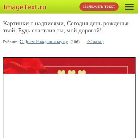
Наложить текст
Картинки с надписями, Сегодня день рожденья
твой. Будь счастлив ты, мой дорогой!.
С Днем Рождения мужу
<< назад
Рубрика:
(106)