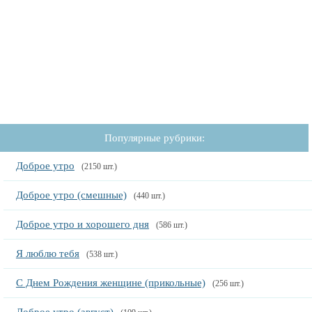
Популярные рубрики:
Доброе утро
(2150 шт.)
Доброе утро (смешные)
(440 шт.)
Доброе утро и хорошего дня
(586 шт.)
Я люблю тебя
(538 шт.)
С Днем Рождения женщине (прикольные)
(256 шт.)