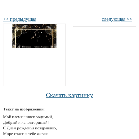
<< предыдущая
следующая >>
Скачать картинку
Текст на изображении:
Мой племянничек родимый,
Добрый и неповторимый!
С Днём рожденья поздравляю,
Море счастья тебе желаю.