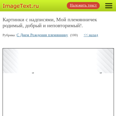
Наложить текст
Картинки с надписями, Мой племянничек
родимый, добрый и неповторимый!.
С Днем Рождения племяннику
<< назад
Рубрика:
(100)