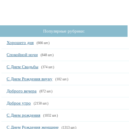
Популярные рубрики:
Хорошего дня
(666 шт.)
Спокойной ночи
(848 шт.)
С Днем Свадьбы
(374 шт.)
С Днем Рождения внуку
(102 шт.)
Доброго вечера
(872 шт.)
Доброе утро
(2150 шт.)
С Днем рождения
(1032 шт.)
С Днем Рождения женщине
(1313 шт.)