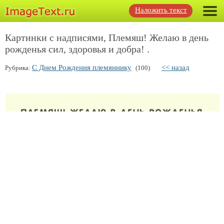
Наложить текст
Картинки с надписями, Племяш! Желаю в день
рожденья сил, здоровья и добра! .
С Днем Рождения племяннику
<< назад
Рубрика:
(100)