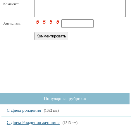
Коммент:
Антиспам:
Популярные рубрики:
С Днем рождения
(1032 шт.)
С Днем Рождения женщине
(1313 шт.)