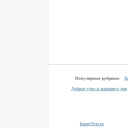
Х
Популярные рубрики:
Доброе утро и хорошего дня
ImageText.ru