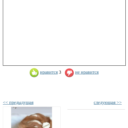
нравится
3
не нравится
<< предыдущая
следующая >>