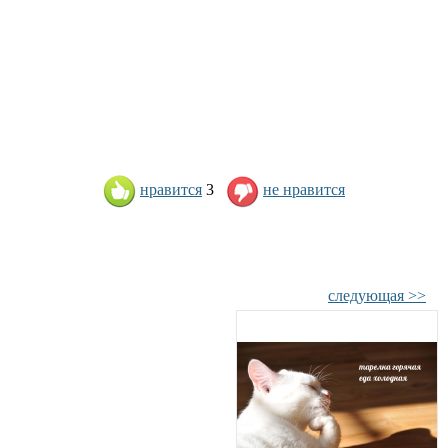
нравится
3
не нравится
следующая >>