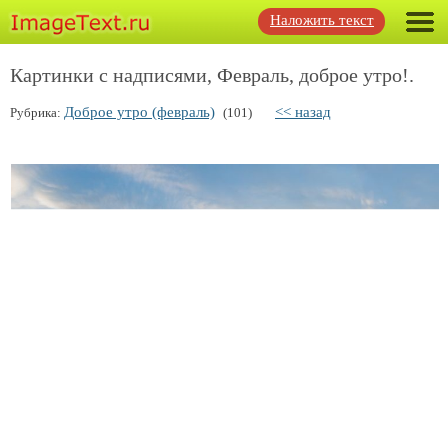
Наложить текст
Картинки с надписями, Февраль, доброе утро!.
Доброе утро (февраль)
<< назад
Рубрика:
(101)