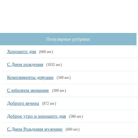
Популярные рубрики:
Хорошего дня
(666 шт.)
С Днем рождения
(1032 шт.)
Комплименты девушке
(349 шт.)
С юбилеем женщине
(300 шт.)
Доброго вечера
(872 шт.)
Доброе утро и хорошего дня
(586 шт.)
С Днем Рождения мужчине
(600 шт.)