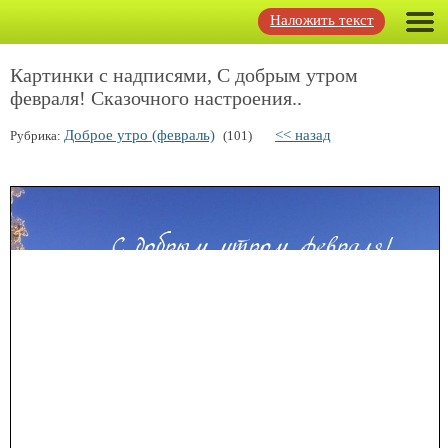
Наложить текст
Картинки с надписями, С добрым утром
февраля! Сказочного настроения..
Доброе утро (февраль)
<< назад
Рубрика:
(101)