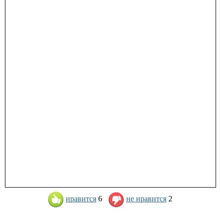
нравится
6
не нравится
2