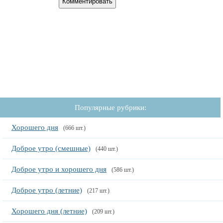
Популярные рубрики:
Хорошего дня
(666 шт.)
Доброе утро (смешные)
(440 шт.)
Доброе утро и хорошего дня
(586 шт.)
Доброе утро (летние)
(217 шт.)
Хорошего дня (летние)
(209 шт.)