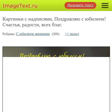
Наложить текст
Картинки с надписями, Поздравляю с юбилеем!
Счастья, радости, всех благ.
С юбилеем женщине
<< назад
Рубрика:
(300)