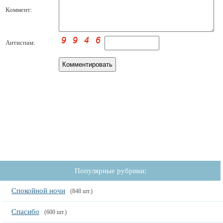
Коммент:
Антиспам:
Популярные рубрики:
Спокойной ночи
(848 шт.)
Спасибо
(600 шт.)