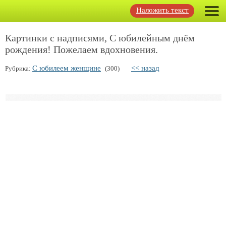
Наложить текст
Картинки с надписями, С юбилейным днём
рождения! Пожелаем вдохновения.
С юбилеем женщине
<< назад
Рубрика:
(300)