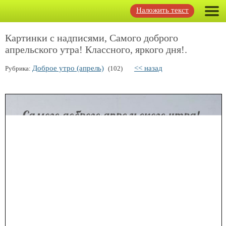
Наложить текст
Картинки с надписями, Самого доброго
апрельского утра! Классного, яркого дня!.
Доброе утро (апрель)
<< назад
Рубрика:
(102)