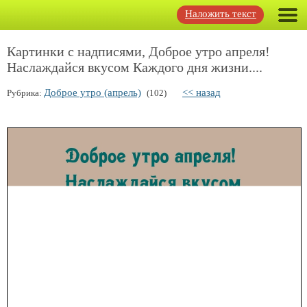
Наложить текст
Картинки с надписями, Доброе утро апреля!
Наслаждайся вкусом Каждого дня жизни....
Доброе утро (апрель)
<< назад
Рубрика:
(102)