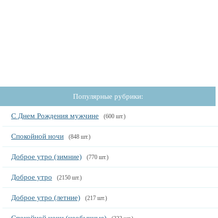
Популярные рубрики:
С Днем Рождения мужчине
(600 шт.)
Спокойной ночи
(848 шт.)
Доброе утро (зимние)
(770 шт.)
Доброе утро
(2150 шт.)
Доброе утро (летние)
(217 шт.)