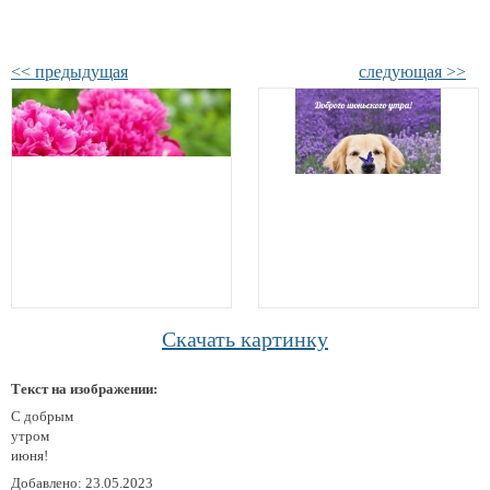
<< предыдущая
следующая >>
Скачать картинку
Текст на изображении:
С добрым
утром
июня!
Добавлено: 23.05.2023