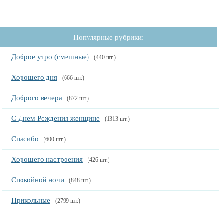
Популярные рубрики:
Доброе утро (смешные)
(440 шт.)
Хорошего дня
(666 шт.)
Доброго вечера
(872 шт.)
С Днем Рождения женщине
(1313 шт.)
Спасибо
(600 шт.)
Хорошего настроения
(426 шт.)
Спокойной ночи
(848 шт.)
Прикольные
(2799 шт.)