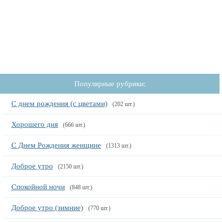
Популярные рубрики:
С днем рождения (с цветами)
(202 шт.)
Хорошего дня
(666 шт.)
С Днем Рождения женщине
(1313 шт.)
Доброе утро
(2150 шт.)
Спокойной ночи
(848 шт.)
Доброе утро (зимние)
(770 шт.)