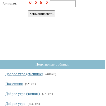
Антиспам:
Популярные рубрики:
Доброе утро (смешные)
(440 шт.)
Пожелания
(528 шт.)
Доброе утро (зимние)
(770 шт.)
Доброе утро
(2150 шт.)