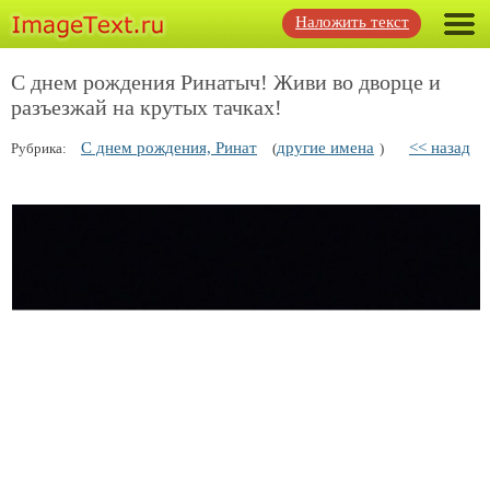
Наложить текст
С днем рождения Ринатыч! Живи во дворце и
разъезжай на крутых тачках!
С днем рождения, Ринат
другие имена
<< назад
Рубрика:
(
)