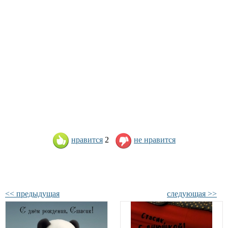
нравится
2
не нравится
<< предыдущая
следующая >>