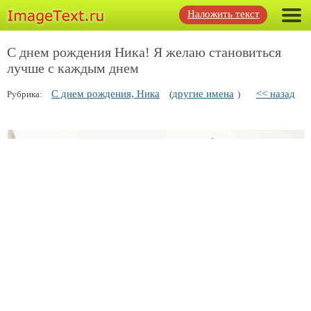
Наложить текст
С днем рождения Ника! Я желаю становиться
лучше с каждым днем
С днем рождения, Ника
другие имена
<< назад
Рубрика:
(
)