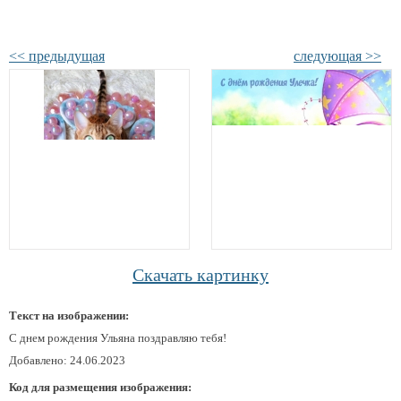
<< предыдущая
следующая >>
Скачать картинку
Текст на изображении:
С днем рождения Ульяна поздравляю тебя!
Добавлено: 24.06.2023
Код для размещения изображения: