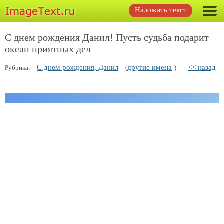
Наложить текст
С днем рождения Данил! Пусть судьба подарит
океан приятных дел
С днем рождения, Данил
другие имена
<< назад
Рубрика:
(
)