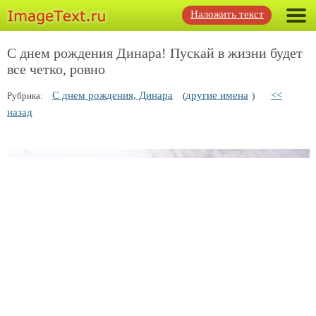
Наложить текст
С днем рождения Динара! Пускай в жизни будет
все четко, ровно
С днем рождения, Динара
другие имена
<<
Рубрика:
(
)
назад