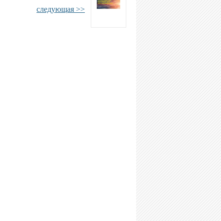
следующая >>