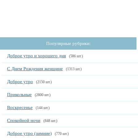
Популярные рубрики:
Доброе утро и хорошего дня
(586 шт.)
С Днем Рождения женщине
(1313 шт.)
Доброе утро
(2150 шт.)
Прикольные
(2800 шт.)
Воскресенье
(144 шт.)
Спокойной ночи
(848 шт.)
Доброе утро (зимние)
(770 шт.)