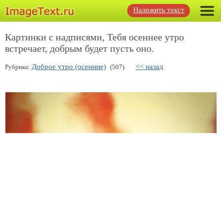
Наложить текст
Картинки с надписями, Тебя осеннее утро
встречает, добрым будет пусть оно.
Доброе утро (осенние)
<< назад
Рубрика:
(507)