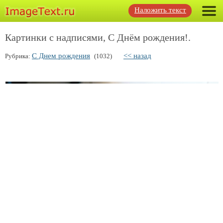
Наложить текст
Картинки с надписями, С Днём рождения!.
С Днем рождения
<< назад
Рубрика:
(1032)