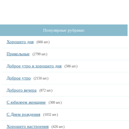
Популярные рубрики:
Хорошего дня
(666 шт.)
Прикольные
(2799 шт.)
Доброе утро и хорошего дня
(586 шт.)
Доброе утро
(2150 шт.)
Доброго вечера
(872 шт.)
С юбилеем женщине
(300 шт.)
С Днем рождения
(1032 шт.)
Хорошего настроения
(426 шт.)