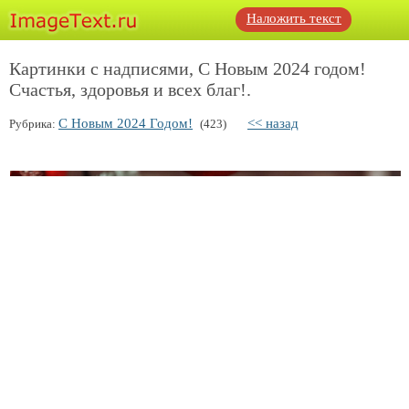
Наложить текст
Картинки с надписями, С Новым 2024 годом!
Счастья, здоровья и всех благ!.
С Новым 2024 Годом!
<< назад
Рубрика:
(423)