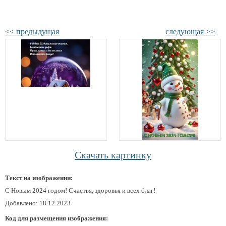
<< предыдущая
следующая >>
Скачать картинку
Текст на изображении:
С Новым 2024 годом! Счастья, здоровья и всех благ!
Добавлено: 18.12.2023
Код для размещения изображения: