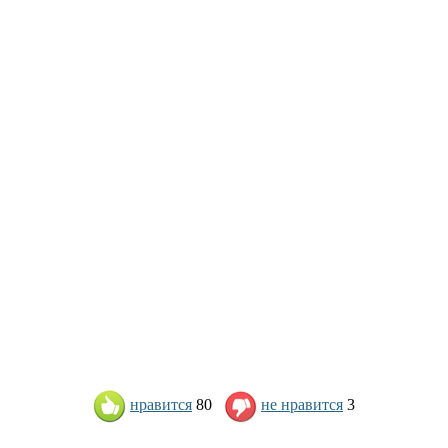
нравится
80
не нравится
3