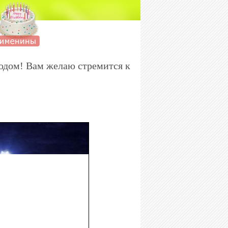
одом! Вам желаю стремится к