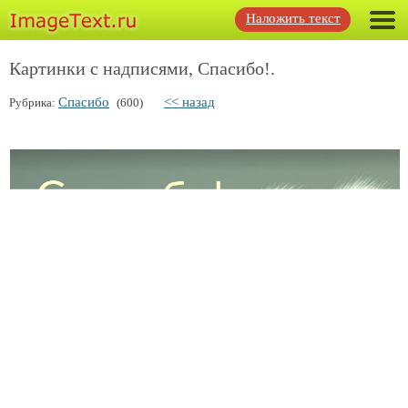
Наложить текст
Картинки с надписями, Спасибо!.
Спасибо
<< назад
Рубрика:
(600)