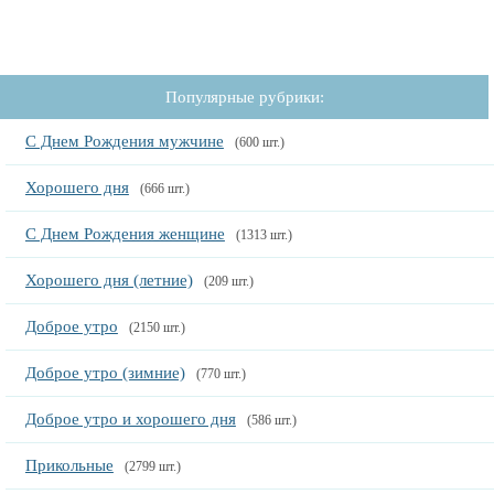
Популярные рубрики:
С Днем Рождения мужчине
(600 шт.)
Хорошего дня
(666 шт.)
С Днем Рождения женщине
(1313 шт.)
Хорошего дня (летние)
(209 шт.)
Доброе утро
(2150 шт.)
Доброе утро (зимние)
(770 шт.)
Доброе утро и хорошего дня
(586 шт.)
Прикольные
(2799 шт.)