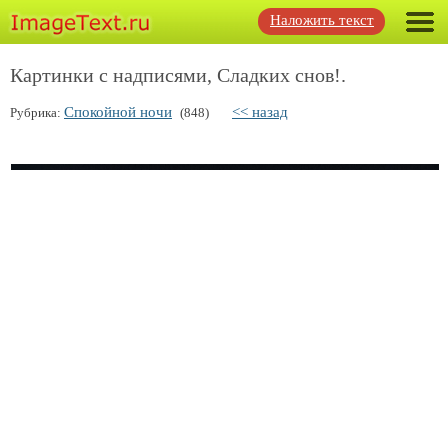
Наложить текст
Картинки с надписями, Сладких снов!.
Спокойной ночи
<< назад
Рубрика:
(848)