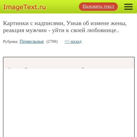
Наложить текст
Картинки с надписями, Узнав об измене жены,
реакция мужчин - уйти к своей любовнице..
Прикольные
<< назад
Рубрика:
(2799)