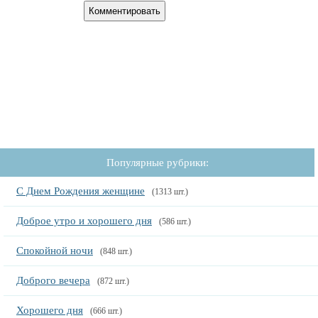
Популярные рубрики:
С Днем Рождения женщине
(1313 шт.)
Доброе утро и хорошего дня
(586 шт.)
Спокойной ночи
(848 шт.)
Доброго вечера
(872 шт.)
Хорошего дня
(666 шт.)