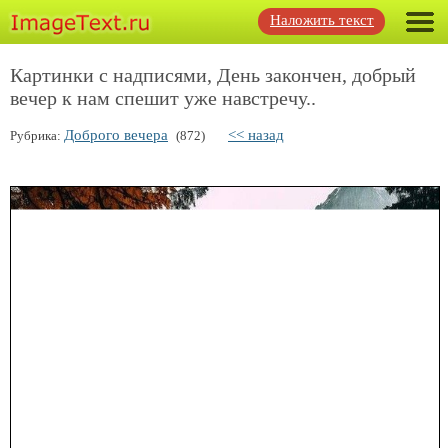
Наложить текст
Картинки с надписями, День закончен, добрый
вечер к нам спешит уже навстречу..
Доброго вечера
<< назад
Рубрика:
(872)