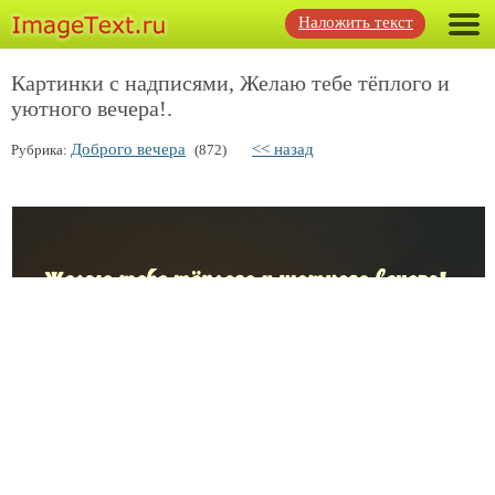
Наложить текст
Картинки с надписями, Желаю тебе тёплого и
уютного вечера!.
Доброго вечера
<< назад
Рубрика:
(872)