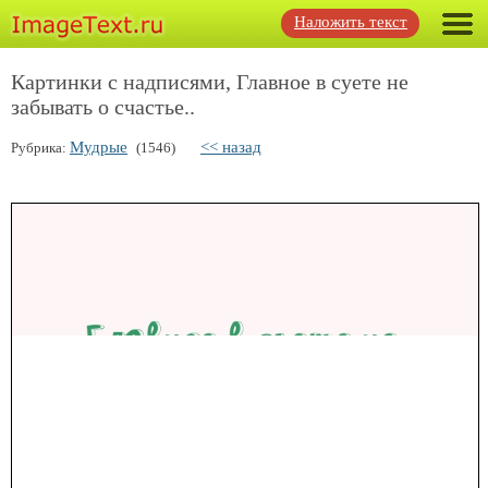
Наложить текст
Картинки с надписями, Главное в суете не
забывать о счастье..
Мудрые
<< назад
Рубрика:
(1546)