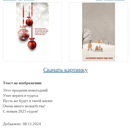
Скачать картинку
Текст на изображении:
Этот праздник новогодний
Учит верить в чудеса.
Пусть же будет в твоей жизни
Очень много волшебства!
С новым 2025 годом!
Добавлено: 08.11.2024