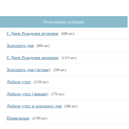
Популярные рубрики:
С Днем Рождения мужчине
(600 шт.)
Хорошего дня
(666 шт.)
С Днем Рождения женщине
(1313 шт.)
Хорошего дня (летние)
(209 шт.)
Доброе утро
(2150 шт.)
Доброе утро (зимние)
(770 шт.)
Доброе утро и хорошего дня
(586 шт.)
Прикольные
(2799 шт.)