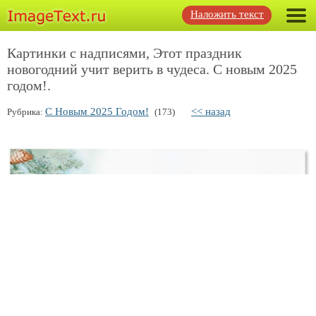
Наложить текст
Картинки с надписями, Этот праздник
новогодний учит верить в чудеса. С новым 2025
годом!.
С Новым 2025 Годом!
<< назад
Рубрика:
(173)