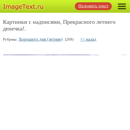
Наложить текст
Картинки с надписями, Прекрасного летнего
денечка!.
Хорошего дня (летние)
<< назад
Рубрика:
(209)