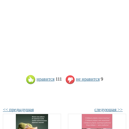
нравится
111
не нравится
9
<< предыдущая
следующая >>