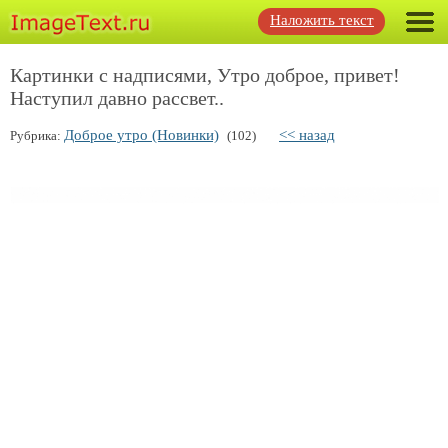
Наложить текст
Картинки с надписями, Утро доброе, привет!
Наступил давно рассвет..
Доброе утро (Новинки)
<< назад
Рубрика:
(102)