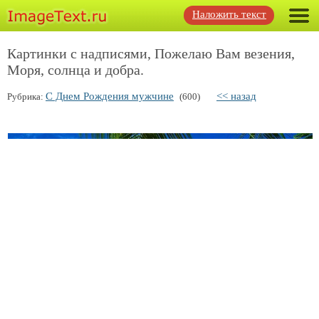
Наложить текст
Картинки с надписями, Пожелаю Вам везения,
Моря, солнца и добра.
С Днем Рождения мужчине
<< назад
Рубрика:
(600)