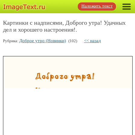
Наложить текст
Картинки с надписями, Доброго утра! Удачных
дел и хорошего настроения!.
Доброе утро (Новинки)
<< назад
Рубрика:
(102)