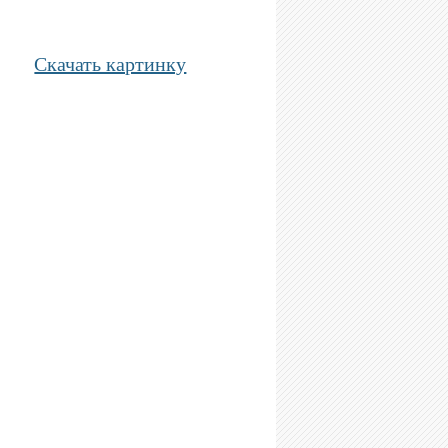
Скачать картинку