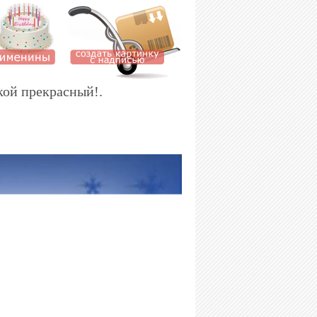
кой прекрасный!.