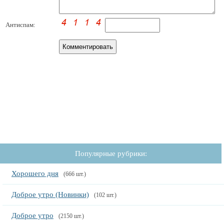
Антиспам:
Популярные рубрики:
Хорошего дня
(666 шт.)
Доброе утро (Новинки)
(102 шт.)
Доброе утро
(2150 шт.)