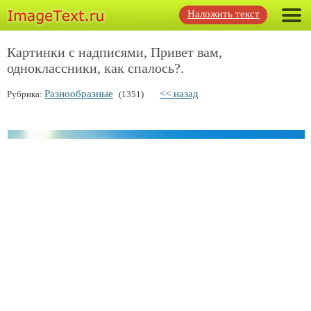
Наложить текст
Картинки с надписями, Привет вам,
одноклассники, как спалось?.
Разнообразные
<< назад
Рубрика:
(1351)