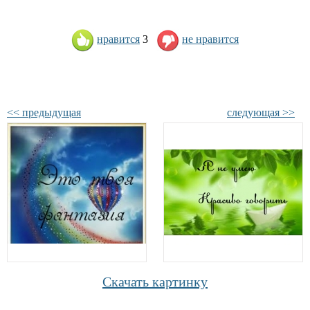
нравится
3
не нравится
<< предыдущая
следующая >>
Скачать картинку