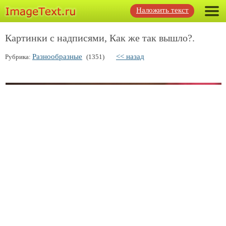
Наложить текст
Картинки с надписями, Как же так вышло?.
Разнообразные
<< назад
Рубрика:
(1351)